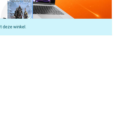
t deze winkel.