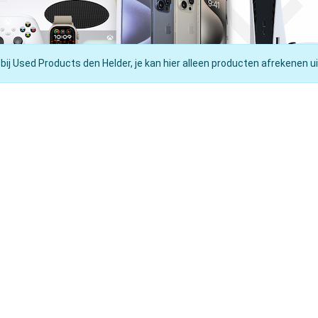
 bij Used Products den Helder, je kan hier alleen producten afrekenen ui