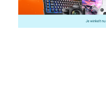
Je winkelt nu