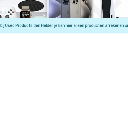
 bij Used Products den Helder, je kan hier alleen producten afrekenen ui