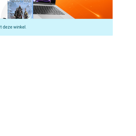
t deze winkel.