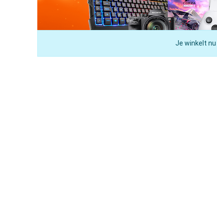
Je winkelt nu