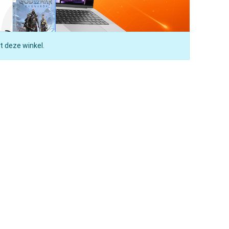
t deze winkel.