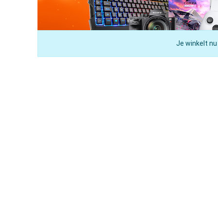
Je winkelt nu