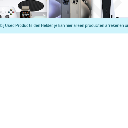
 bij Used Products den Helder, je kan hier alleen producten afrekenen ui