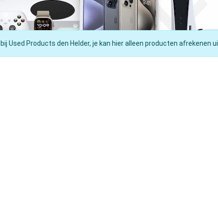
 bij Used Products den Helder, je kan hier alleen producten afrekenen ui