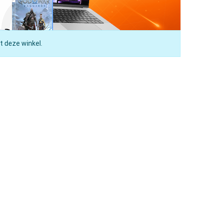
t deze winkel.