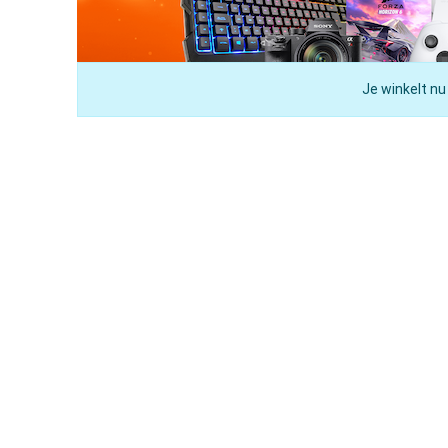
Je winkelt nu