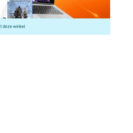
t deze winkel.