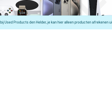
 bij Used Products den Helder, je kan hier alleen producten afrekenen ui