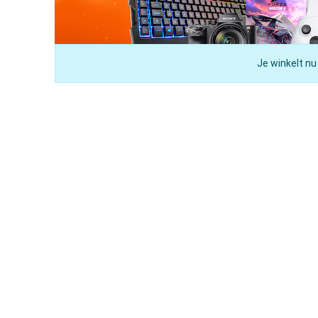
Je winkelt nu